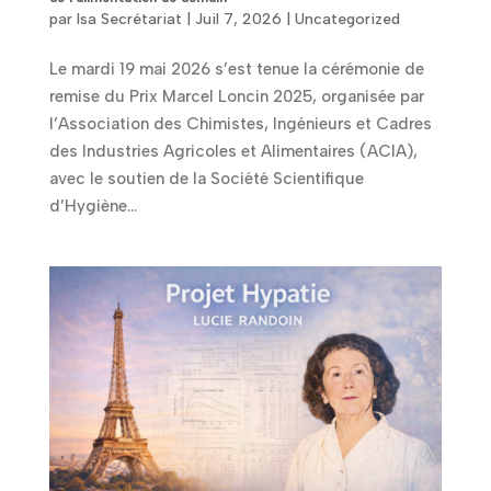
par
Isa Secrétariat
|
Juil 7, 2026
|
Uncategorized
Le mardi 19 mai 2026 s’est tenue la cérémonie de
remise du Prix Marcel Loncin 2025, organisée par
l’Association des Chimistes, Ingénieurs et Cadres
des Industries Agricoles et Alimentaires (ACIA),
avec le soutien de la Société Scientifique
d’Hygiène...