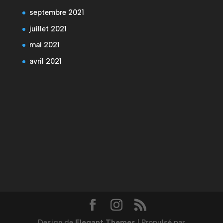
septembre 2021
juillet 2021
mai 2021
avril 2021
Design de
Elegant Themes
| Propulsé par