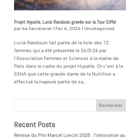
Projet Hypatie, Lucie Randouin gravée sur la Tour Eiffel
par
Isa Secrétariat
|
Fév 6, 2026
|
Uncategorized
Lucie Randouin fait partie de la liste des 72
femmes qui a été présentée le 26.01.26 par
l’Association Femmes et Sciences à la mairie de
Paris dans le cadre du projet Hypatie. Or c’est à la
SSHA que cette grande dame de la Nutrition a
effectué la majeure partie de sa...
Rechercher
Recent Posts
Remise du Prix Marcel Loncin 2025 : l’innovation au