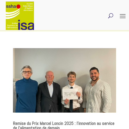
Remise du Prix Marcel Loncin 2025 : l’innovation au service
de l’alimentation de demain