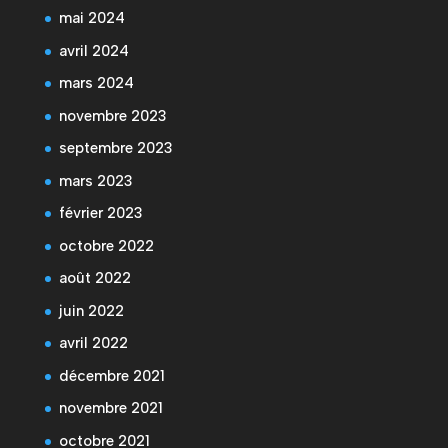
mai 2024
avril 2024
mars 2024
novembre 2023
septembre 2023
mars 2023
février 2023
octobre 2022
août 2022
juin 2022
avril 2022
décembre 2021
novembre 2021
octobre 2021