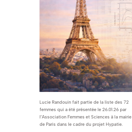
Lucie Randouin fait partie de la liste des 72
femmes qui a été présentée le 26.01.26 par
l’Association Femmes et Sciences à la mairie
de Paris dans le cadre du projet Hypatie.