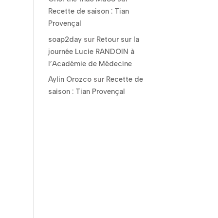
Recette de saison : Tian
Provençal
soap2day
sur
Retour sur la
journée Lucie RANDOIN à
l’Académie de Médecine
Aylin Orozco
sur
Recette de
saison : Tian Provençal