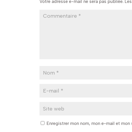
Votre adresse e-mail ne sera pas publiée.
Les
Enregistrer mon nom, mon e-mail et mon 