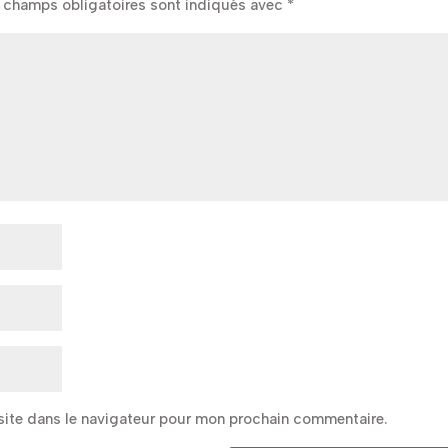
 champs obligatoires sont indiqués avec
*
site dans le navigateur pour mon prochain commentaire.