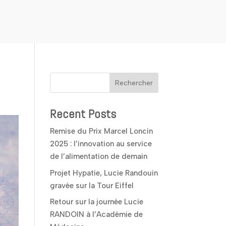
Rechercher
Recent Posts
Remise du Prix Marcel Loncin
2025 : l’innovation au service
de l’alimentation de demain
Projet Hypatie, Lucie Randouin
gravée sur la Tour Eiffel
Retour sur la journée Lucie
RANDOIN à l’Académie de